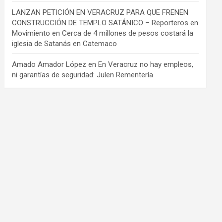
LANZAN PETICIÓN EN VERACRUZ PARA QUE FRENEN
CONSTRUCCIÓN DE TEMPLO SATÁNICO – Reporteros en
Movimiento
en
Cerca de 4 millones de pesos costará la
iglesia de Satanás en Catemaco
Amado Amador López
en
En Veracruz no hay empleos,
ni garantías de seguridad: Julen Rementería