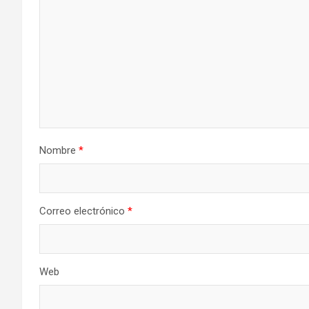
Nombre
*
Correo electrónico
*
Web