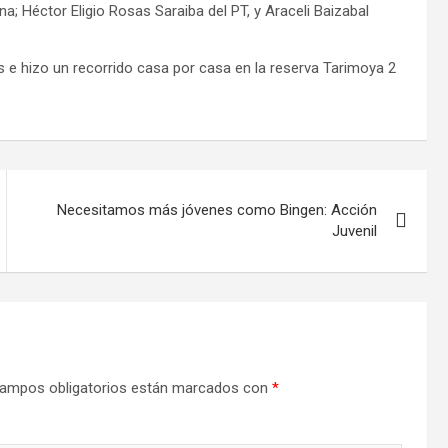
 Héctor Eligio Rosas Saraiba del PT, y Araceli Baizabal
s e hizo un recorrido casa por casa en la reserva Tarimoya 2
Necesitamos más jóvenes como Bingen: Acción
Juvenil
ampos obligatorios están marcados con
*