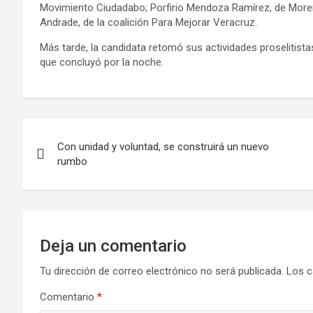
Movimiento Ciudadabo; Porfirio Mendoza Ramírez, de Morena;
Andrade, de la coalición Para Mejorar Veracruz.
Más tarde, la candidata retomó sus actividades proselitista
que concluyó por la noche.
Con unidad y voluntad, se construirá un nuevo
rumbo
Deja un comentario
Tu dirección de correo electrónico no será publicada.
Los c
Comentario
*