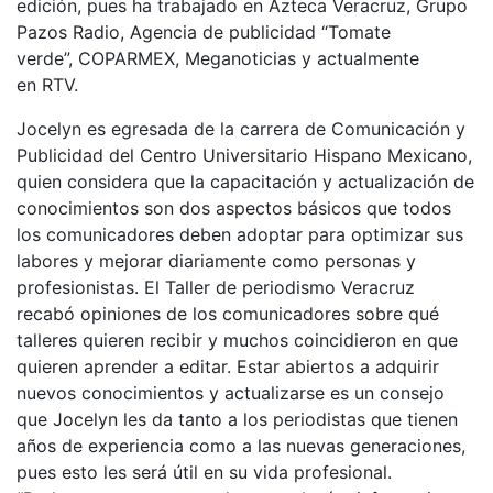
edición, pues ha trabajado en Azteca Veracruz, Grupo
Pazos Radio, Agencia de publicidad “Tomate
verde”, COPARMEX, Meganoticias y actualmente
en RTV.
Jocelyn es egresada de la carrera de Comunicación y
Publicidad del Centro Universitario Hispano Mexicano,
quien considera que la capacitación y actualización de
conocimientos son dos aspectos básicos que todos
los comunicadores deben adoptar para optimizar sus
labores y mejorar diariamente como personas y
profesionistas. El Taller de periodismo Veracruz
recabó opiniones de los comunicadores sobre qué
talleres quieren recibir y muchos coincidieron en que
quieren aprender a editar. Estar abiertos a adquirir
nuevos conocimientos y actualizarse es un consejo
que Jocelyn les da tanto a los periodistas que tienen
años de experiencia como a las nuevas generaciones,
pues esto les será útil en su vida profesional.