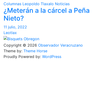
Columnas
Leopoldo Tlaxalo
Noticias
¿Meterán a la cárcel a Peña
Nieto?
11 julio, 2022
Leotlax
Copyright © 2026
Observador Veracruzano
Theme by:
Theme Horse
Proudly Powered by:
WordPress