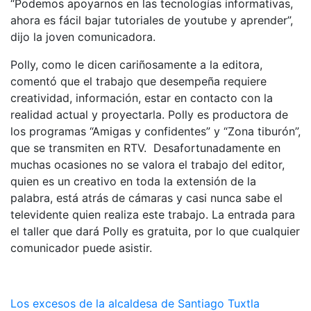
“Podemos apoyarnos en las tecnologías informativas,
ahora es fácil bajar tutoriales de youtube y aprender”,
dijo la joven comunicadora.
Polly, como le dicen cariñosamente a la editora,
comentó que el trabajo que desempeña requiere
creatividad, información, estar en contacto con la
realidad actual y proyectarla. Polly es productora de
los programas “Amigas y confidentes” y “Zona tiburón”,
que se transmiten en RTV. Desafortunadamente en
muchas ocasiones no se valora el trabajo del editor,
quien es un creativo en toda la extensión de la
palabra, está atrás de cámaras y casi nunca sabe el
televidente quien realiza este trabajo. La entrada para
el taller que dará Polly es gratuita, por lo que cualquier
comunicador puede asistir.
Los excesos de la alcaldesa de Santiago Tuxtla