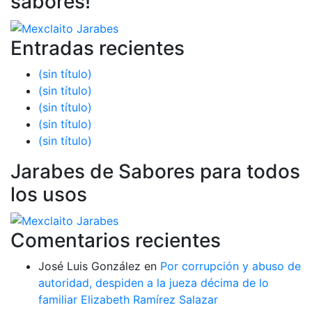
sabores!
Entradas recientes
(sin título)
(sin título)
(sin título)
(sin título)
(sin título)
Jarabes de Sabores para todos
los usos
Comentarios recientes
José Luis González
en
Por corrupción y abuso de
autoridad, despiden a la jueza décima de lo
familiar Elizabeth Ramírez Salazar