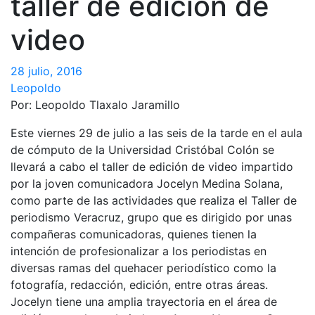
taller de edición de
video
28 julio, 2016
Leopoldo
Por: Leopoldo Tlaxalo Jaramillo
Este viernes 29 de julio a las seis de la tarde en el aula
de cómputo de la Universidad Cristóbal Colón se
llevará a cabo el taller de edición de video impartido
por la joven comunicadora Jocelyn Medina Solana,
como parte de las actividades que realiza el Taller de
periodismo Veracruz, grupo que es dirigido por unas
compañeras comunicadoras, quienes tienen la
intención de profesionalizar a los periodistas en
diversas ramas del quehacer periodístico como la
fotografía, redacción, edición, entre otras áreas.
Jocelyn tiene una amplia trayectoria en el área de