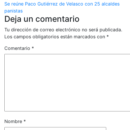
Se reúne Paco Gutiérrez de Velasco con 25 alcaldes
panistas
Deja un comentario
Tu dirección de correo electrónico no será publicada.
Los campos obligatorios están marcados con
*
Comentario
*
Nombre
*