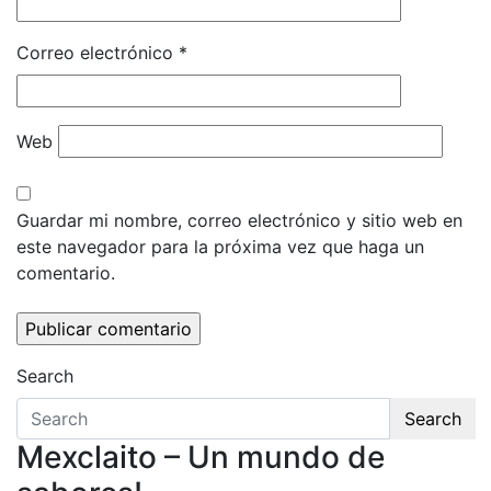
Correo electrónico
*
Web
Guardar mi nombre, correo electrónico y sitio web en
este navegador para la próxima vez que haga un
comentario.
Search
Search
Mexclaito – Un mundo de