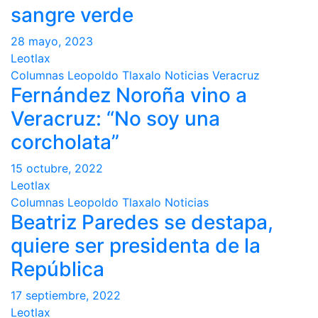
sangre verde
28 mayo, 2023
Leotlax
Columnas
Leopoldo Tlaxalo
Noticias
Veracruz
Fernández Noroña vino a
Veracruz: “No soy una
corcholata”
15 octubre, 2022
Leotlax
Columnas
Leopoldo Tlaxalo
Noticias
Beatriz Paredes se destapa,
quiere ser presidenta de la
República
17 septiembre, 2022
Leotlax