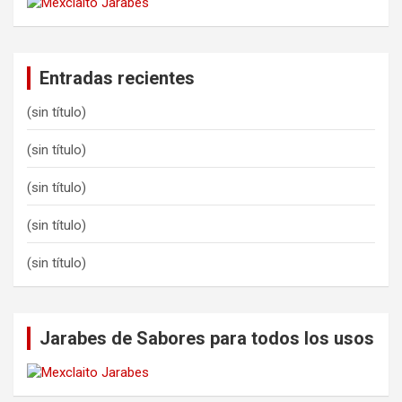
Entradas recientes
(sin título)
(sin título)
(sin título)
(sin título)
(sin título)
Jarabes de Sabores para todos los usos