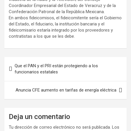
Coordinador Empresarial del Estado de Veracruz y de la
Confederación Patronal de la República Mexicana.
En ambos fideicomisos, el fideicomitente sería el Gobierno
del Estado, el fiduciario, la institución bancaria y el
fideicomisario estaría integrado por los proveedores y
contratistas a los que se les debe.
Que el PAN y el PRI están protegiendo a los
funcionarios estatales
Anuncia CFE aumento en tarifas de energía eléctrica
Deja un comentario
Tu dirección de correo electrónico no será publicada.
Los