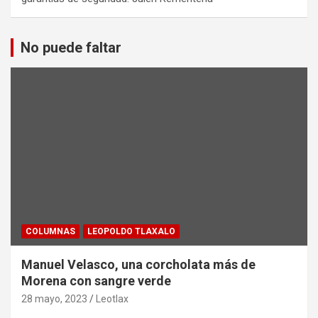
No puede faltar
COLUMNAS
LEOPOLDO TLAXALO
Manuel Velasco, una corcholata más de
Morena con sangre verde
28 mayo, 2023
Leotlax