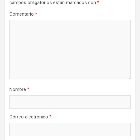
campos obligatorios están marcados con
*
Comentario
*
Nombre
*
Correo electrónico
*