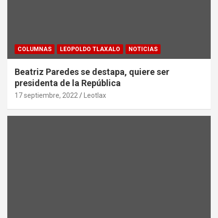
COLUMNAS
LEOPOLDO TLAXALO
NOTICIAS
Beatriz Paredes se destapa, quiere ser
presidenta de la República
17 septiembre, 2022
Leotlax