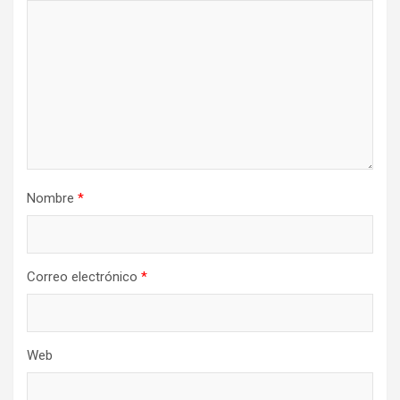
Nombre
*
Correo electrónico
*
Web