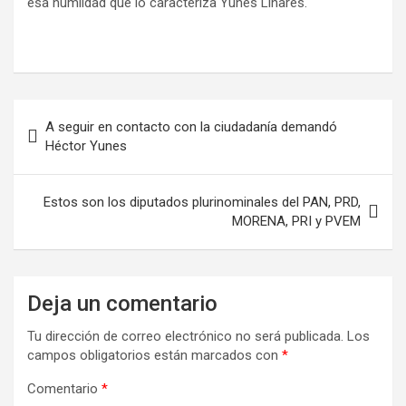
esa humildad que lo caracteriza Yunes Linares.
A seguir en contacto con la ciudadanía demandó
Héctor Yunes
Estos son los diputados plurinominales del PAN, PRD,
MORENA, PRI y PVEM
Deja un comentario
Tu dirección de correo electrónico no será publicada.
Los
campos obligatorios están marcados con
*
Comentario
*