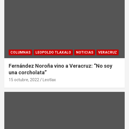
COLUMNAS
LEOPOLDO TLAXALO
NOTICIAS
VERACRUZ
Fernández Noroña vino a Veracruz: “No soy
una corcholata”
15 octubre, 2022
Leotlax