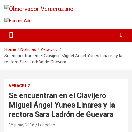
La noticia bajo la lupa
Observador Veracruzano
Home
Noticias
Veracruz
Se encuentran en el Clavijero Miguel Ángel Yunes Linares y la
rectora Sara Ladrón de Guevara
VERACRUZ
Se encuentran en el Clavijero
Miguel Ángel Yunes Linares y la
rectora Sara Ladrón de Guevara
15 junio, 2016
Leopoldo