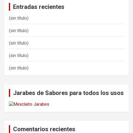
Entradas recientes
(sin título)
(sin título)
(sin título)
(sin título)
(sin título)
Jarabes de Sabores para todos los usos
Comentarios recientes