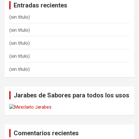
Entradas recientes
(sin título)
(sin título)
(sin título)
(sin título)
(sin título)
Jarabes de Sabores para todos los usos
Comentarios recientes