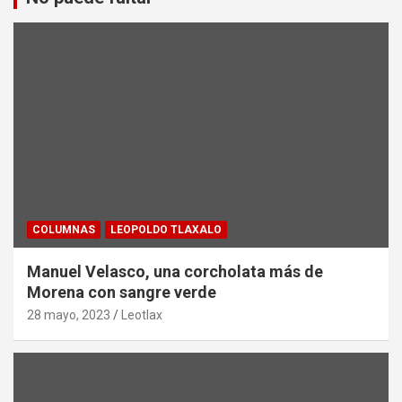
COLUMNAS
LEOPOLDO TLAXALO
Manuel Velasco, una corcholata más de
Morena con sangre verde
28 mayo, 2023
Leotlax