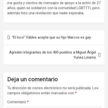
me gusta y cientos de mensajes de apoyo a la actriz de 27
años, quien se solidarizó con la comunidad LGBTTTI, pero
además hizo una revelación que nadie esperaba.
“El loco” Váldes acepta que su hijo Marcos es gay
Agreden integrantes de los 400 pueblos a Miguel Ángel
Yunes Linares
Deja un comentario
Tu dirección de correo electrónico no será publicada.
Los
campos obligatorios están marcados con
*
Comentario
*