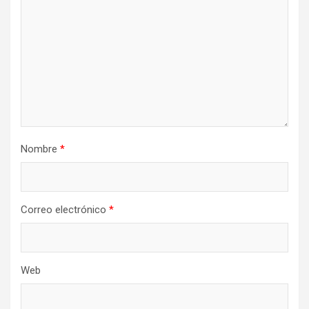
Nombre
*
Correo electrónico
*
Web