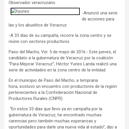
Observador veracruzano
-Anunció una serie
de acciones para
las y los abuelitos de Veracruz
-A 33 días de su campaña, recorre la zona centro y se
reúne con sectores productivos
Paso del Macho, Ver. 5 de mayo de 2016.- Este jueves, el
candidato a la gubernatura de Veracruz por la coalición
“Para Mejorar Veracruz”, Héctor Yunes Landa realizó una
serie de actividades en la zona centro de la entidad.
En el municipio de Paso del Macho, a temprana
hora, sostuvo un encuentro con productores de la región
pertenecientes a la Confederación Nacional de
Productores Rurales (CNPR).
“En estos 33 días que llevo ya en campaña por la
gubernatura de Veracruz, he encontrado muchas
carencias pero también muchas esperanzas y
oportunidades para darle una nueva vida al estado”, dijo a