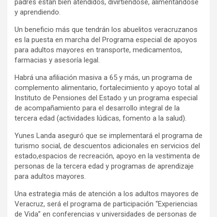
padres están bien atendidos, divirtiéndose, alimentándose
y aprendiendo.
Un beneficio más que tendrán los abuelitos veracruzanos
es la puesta en marcha del Programa especial de apoyos
para adultos mayores en transporte, medicamentos,
farmacias y asesoría legal.
Habrá una afiliación masiva a 65 y más, un programa de
complemento alimentario, fortalecimiento y apoyo total al
Instituto de Pensiones del Estado y un programa especial
de acompañamiento para el desarrollo integral de la
tercera edad (actividades lúdicas, fomento a la salud).
Yunes Landa aseguró que se implementará el programa de
turismo social, de descuentos adicionales en servicios del
estado,espacios de recreación, apoyo en la vestimenta de
personas de la tercera edad y programas de aprendizaje
para adultos mayores.
Una estrategia más de atención a los adultos mayores de
Veracruz, será el programa de participación “Experiencias
de Vida” en conferencias y universidades de personas de