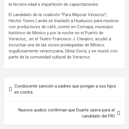
la tercera edad e impartición de capacitaciones.
El candidato de la coalición “Para Mejorar Veracruz”,
Héctor Yunes Landa se trasladó a Huatusco para reunirse
con productores de café, comió en Comapa, municipio
histórico de México y por la noche en el Puerto de
Veracruz, en el Teatro Francisco J. Clavijero, acudió a
escuchar una de las voces privilegiadas de México,
orgullosamente veracruzana, Olivia Gorra, y se reunió con
parte de la comunidad cultural de Veracruz.
Conducente sanción a padres que pongan a sus hijos
en contra
Nuevos audios confirman que Duarte opera para el
candidato del PRI