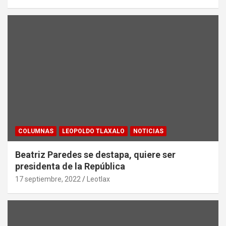
COLUMNAS
LEOPOLDO TLAXALO
NOTICIAS
Beatriz Paredes se destapa, quiere ser
presidenta de la República
17 septiembre, 2022
Leotlax