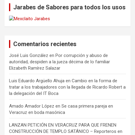
Jarabes de Sabores para todos los usos
Comentarios recientes
José Luis González
en
Por corrupción y abuso de
autoridad, despiden a la jueza décima de lo familiar
Elizabeth Ramírez Salazar
Luis Eduardo Argüello Ahuja
en
Cambio en la forma de
tratar a los trabajadores con la llegada de Ricardo Robert a
la delegación del IT Boca
Amado Amador López
en
Se casa primera pareja en
Veracruz en boda masónica
LANZAN PETICIÓN EN VERACRUZ PARA QUE FRENEN
CONSTRUCCIÓN DE TEMPLO SATÁNICO – Reporteros en