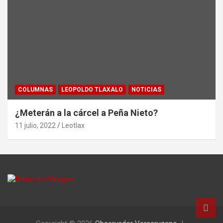
COLUMNAS
LEOPOLDO TLAXALO
NOTICIAS
¿Meterán a la cárcel a Peña Nieto?
11 julio, 2022
Leotlax