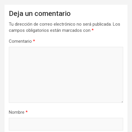
Deja un comentario
Tu dirección de correo electrónico no será publicada.
Los
campos obligatorios están marcados con
*
Comentario
*
Nombre
*