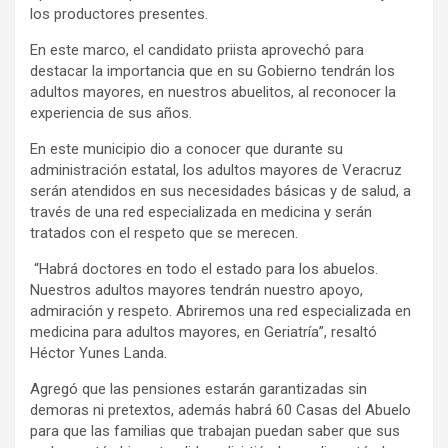
los productores presentes.
En este marco, el candidato priista aprovechó para
destacar la importancia que en su Gobierno tendrán los
adultos mayores, en nuestros abuelitos, al reconocer la
experiencia de sus años.
En este municipio dio a conocer que durante su
administración estatal, los adultos mayores de Veracruz
serán atendidos en sus necesidades básicas y de salud, a
través de una red especializada en medicina y serán
tratados con el respeto que se merecen.
“Habrá doctores en todo el estado para los abuelos.
Nuestros adultos mayores tendrán nuestro apoyo,
admiración y respeto. Abriremos una red especializada en
medicina para adultos mayores, en Geriatría”, resaltó
Héctor Yunes Landa.
Agregó que las pensiones estarán garantizadas sin
demoras ni pretextos, además habrá 60 Casas del Abuelo
para que las familias que trabajan puedan saber que sus