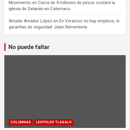
Movimiento
en
Cerca de 4 millones de pesos costará la
iglesia de Satanás en Catemaco
Amado Amador López
en
En Veracruz no hay empleos, ni
garantías de seguridad: Julen Rementería
No puede faltar
COLUMNAS
LEOPOLDO TLAXALO