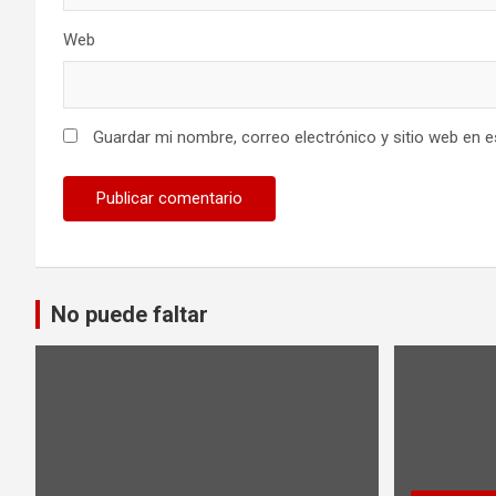
Web
Guardar mi nombre, correo electrónico y sitio web en 
No puede faltar