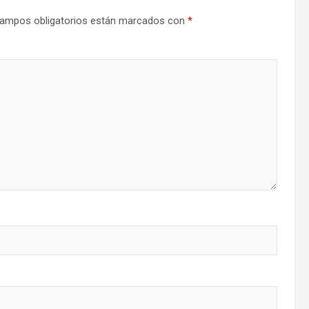
ampos obligatorios están marcados con
*