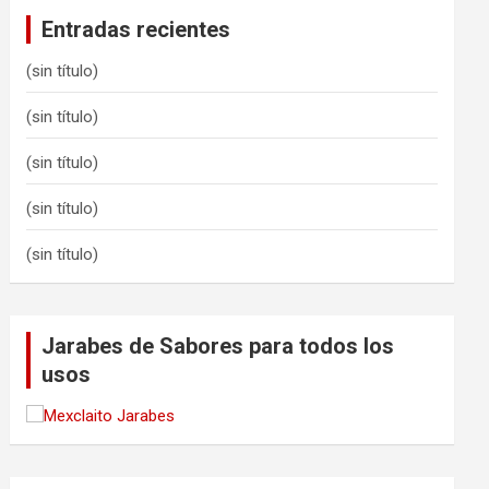
Entradas recientes
(sin título)
(sin título)
(sin título)
(sin título)
(sin título)
Jarabes de Sabores para todos los
usos