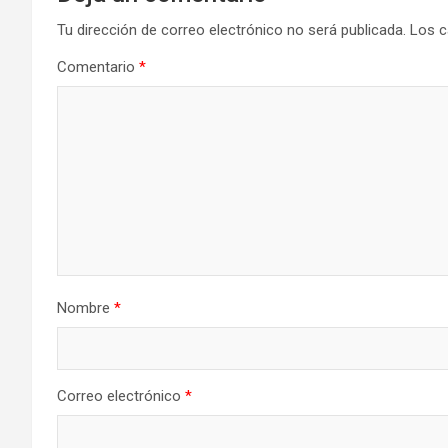
Tu dirección de correo electrónico no será publicada.
Los c
Comentario
*
Nombre
*
Correo electrónico
*