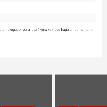
este navegador para la próxima vez que haga un comentario.