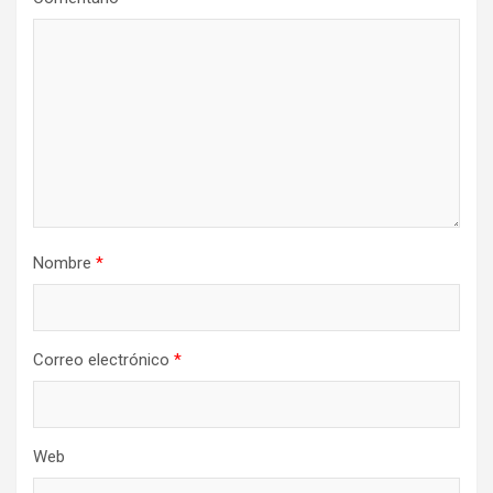
Nombre
*
Correo electrónico
*
Web