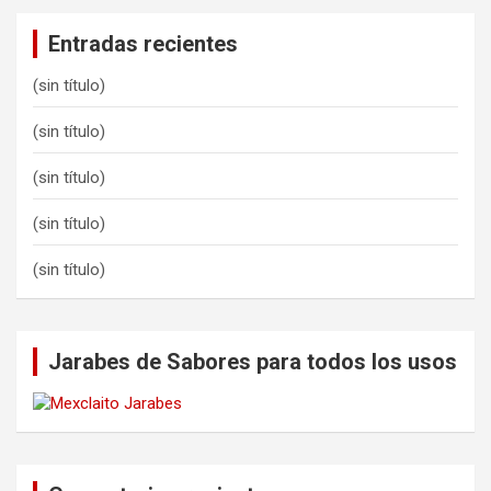
Entradas recientes
(sin título)
(sin título)
(sin título)
(sin título)
(sin título)
Jarabes de Sabores para todos los usos