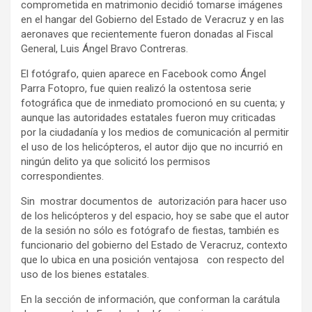
comprometida en matrimonio decidió tomarse imágenes
en el hangar del Gobierno del Estado de Veracruz y en las
aeronaves que recientemente fueron donadas al Fiscal
General, Luis Ángel Bravo Contreras.
El fotógrafo, quien aparece en Facebook como Ángel
Parra Fotopro, fue quien realizó la ostentosa serie
fotográfica que de inmediato promocionó en su cuenta; y
aunque las autoridades estatales fueron muy criticadas
por la ciudadanía y los medios de comunicación al permitir
el uso de los helicópteros, el autor dijo que no incurrió en
ningún delito ya que solicitó los permisos
correspondientes.
Sin mostrar documentos de autorización para hacer uso
de los helicópteros y del espacio, hoy se sabe que el autor
de la sesión no sólo es fotógrafo de fiestas, también es
funcionario del gobierno del Estado de Veracruz, contexto
que lo ubica en una posición ventajosa con respecto del
uso de los bienes estatales.
En la sección de información, que conforman la carátula