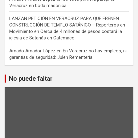
Veracruz en boda masónica
LANZAN PETICIÓN EN VERACRUZ PARA QUE FRENEN
CONSTRUCCIÓN DE TEMPLO SATÁNICO – Reporteros en
Movimiento
en
Cerca de 4 millones de pesos costará la
iglesia de Satanás en Catemaco
Amado Amador López
en
En Veracruz no hay empleos, ni
garantías de seguridad: Julen Rementería
No puede faltar