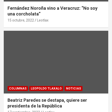
Fernández Noroña vino a Veracruz: “No soy
una corcholata”
15 octubre, 2022
Leotlax
COLUMNAS
LEOPOLDO TLAXALO
NOTICIAS
Beatriz Paredes se destapa, quiere ser
presidenta de la República