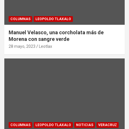
COLUMNAS
LEOPOLDO TLAXALO
Manuel Velasco, una corcholata más de
Morena con sangre verde
28 mayo, 2023
Leotlax
COLUMNAS
LEOPOLDO TLAXALO
NOTICIAS
VERACRUZ