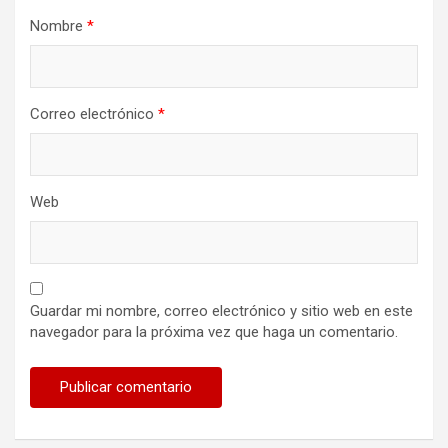
Nombre
*
Correo electrónico
*
Web
Guardar mi nombre, correo electrónico y sitio web en este
navegador para la próxima vez que haga un comentario.