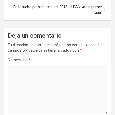
En la lucha presidencial del 2018, el PAN va en primer
lugar
Deja un comentario
Tu dirección de correo electrónico no será publicada.
Los
campos obligatorios están marcados con
*
Comentario
*