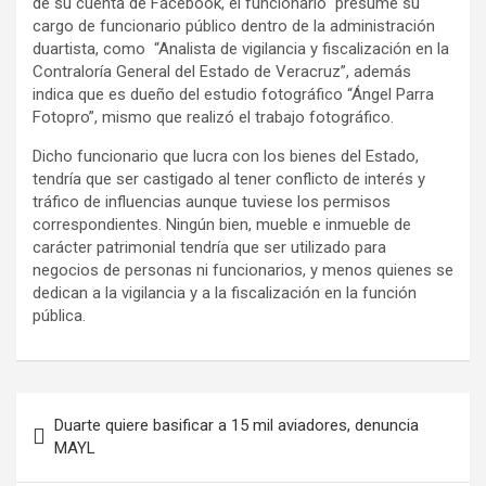
de su cuenta de Facebook, el funcionario presume su
cargo de funcionario público dentro de la administración
duartista, como “Analista de vigilancia y fiscalización en la
Contraloría General del Estado de Veracruz”, además
indica que es dueño del estudio fotográfico “Ángel Parra
Fotopro”, mismo que realizó el trabajo fotográfico.
Dicho funcionario que lucra con los bienes del Estado,
tendría que ser castigado al tener conflicto de interés y
tráfico de influencias aunque tuviese los permisos
correspondientes. Ningún bien, mueble e inmueble de
carácter patrimonial tendría que ser utilizado para
negocios de personas ni funcionarios, y menos quienes se
dedican a la vigilancia y a la fiscalización en la función
pública.
Duarte quiere basificar a 15 mil aviadores, denuncia
MAYL