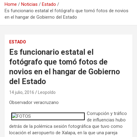
Home
Noticias
Estado
Es funcionario estatal el fotógrafo que tomó fotos de novios
en el hangar de Gobierno del Estado
ESTADO
Es funcionario estatal el
fotógrafo que tomó fotos de
novios en el hangar de Gobierno
del Estado
14 julio, 2016
Leopoldo
Observador veracruzano
Corrupción y tráfico
de influencias hubo
detrás de la polémica sesión fotográfica que tuvo como
locación el aeropuerto de Xalapa, en la que una pareja