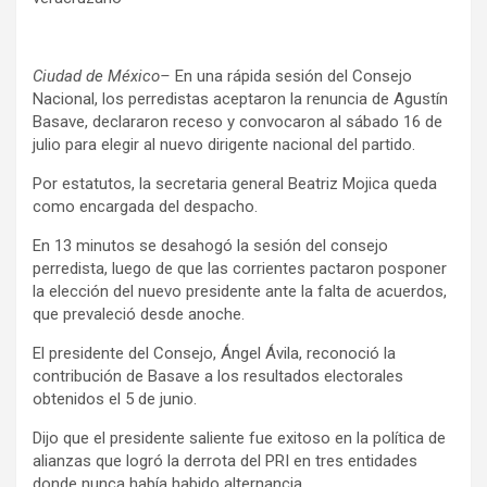
Ciudad de México–
En una rápida sesión del Consejo
Nacional, los perredistas aceptaron la renuncia de Agustín
Basave, declararon receso y convocaron al sábado 16 de
julio para elegir al nuevo dirigente nacional del partido.
Por estatutos, la secretaria general Beatriz Mojica queda
como encargada del despacho.
En 13 minutos se desahogó la sesión del consejo
perredista, luego de que las corrientes pactaron posponer
la elección del nuevo presidente ante la falta de acuerdos,
que prevaleció desde anoche.
El presidente del Consejo, Ángel Ávila, reconoció la
contribución de Basave a los resultados electorales
obtenidos el 5 de junio.
Dijo que el presidente saliente fue exitoso en la política de
alianzas que logró la derrota del PRI en tres entidades
donde nunca había habido alternancia.