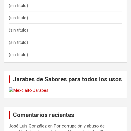
(sin título)
(sin título)
(sin título)
(sin título)
(sin título)
Jarabes de Sabores para todos los usos
Comentarios recientes
José Luis González
en
Por corrupción y abuso de