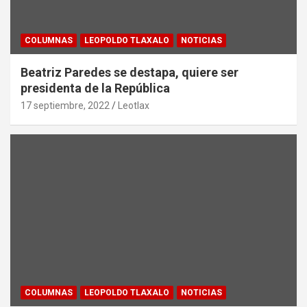
COLUMNAS
LEOPOLDO TLAXALO
NOTICIAS
Beatriz Paredes se destapa, quiere ser
presidenta de la República
17 septiembre, 2022
Leotlax
COLUMNAS
LEOPOLDO TLAXALO
NOTICIAS