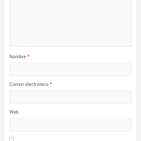
Nombre
*
Correo electrónico
*
Web