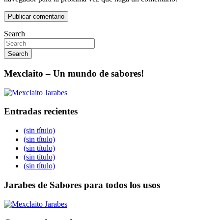
Search
Search
Mexclaito – Un mundo de sabores!
Entradas recientes
(sin título)
(sin título)
(sin título)
(sin título)
(sin título)
Jarabes de Sabores para todos los usos