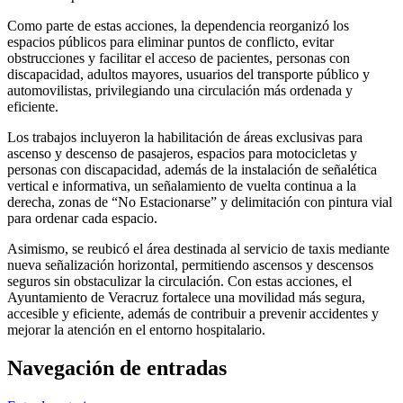
Como parte de estas acciones, la dependencia reorganizó los
espacios públicos para eliminar puntos de conflicto, evitar
obstrucciones y facilitar el acceso de pacientes, personas con
discapacidad, adultos mayores, usuarios del transporte público y
automovilistas, privilegiando una circulación más ordenada y
eficiente.
Los trabajos incluyeron la habilitación de áreas exclusivas para
ascenso y descenso de pasajeros, espacios para motocicletas y
personas con discapacidad, además de la instalación de señalética
vertical e informativa, un señalamiento de vuelta continua a la
derecha, zonas de “No Estacionarse” y delimitación con pintura vial
para ordenar cada espacio.
Asimismo, se reubicó el área destinada al servicio de taxis mediante
nueva señalización horizontal, permitiendo ascensos y descensos
seguros sin obstaculizar la circulación. Con estas acciones, el
Ayuntamiento de Veracruz fortalece una movilidad más segura,
accesible y eficiente, además de contribuir a prevenir accidentes y
mejorar la atención en el entorno hospitalario.
Navegación de entradas