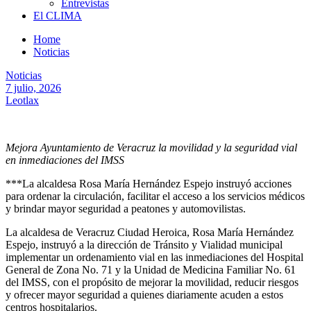
Entrevistas
El CLIMA
Home
Noticias
Noticias
7 julio, 2026
Leotlax
Mejora Ayuntamiento de Veracruz la movilidad y la seguridad vial
en inmediaciones del IMSS
***La alcaldesa Rosa María Hernández Espejo instruyó acciones
para ordenar la circulación, facilitar el acceso a los servicios médicos
y brindar mayor seguridad a peatones y automovilistas.
La alcaldesa de Veracruz Ciudad Heroica, Rosa María Hernández
Espejo, instruyó a la dirección de Tránsito y Vialidad municipal
implementar un ordenamiento vial en las inmediaciones del Hospital
General de Zona No. 71 y la Unidad de Medicina Familiar No. 61
del IMSS, con el propósito de mejorar la movilidad, reducir riesgos
y ofrecer mayor seguridad a quienes diariamente acuden a estos
centros hospitalarios.