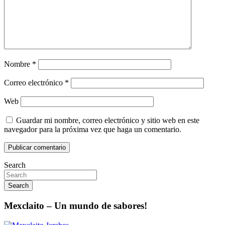
Nombre
*
Correo electrónico
*
Web
Guardar mi nombre, correo electrónico y sitio web en este
navegador para la próxima vez que haga un comentario.
Search
Search
Mexclaito – Un mundo de sabores!