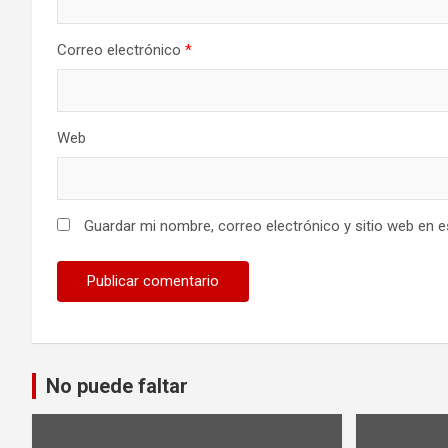
Correo electrónico
*
Web
Guardar mi nombre, correo electrónico y sitio web en 
No puede faltar