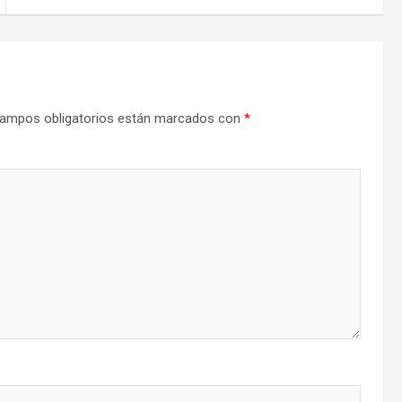
ampos obligatorios están marcados con
*