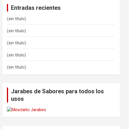
Entradas recientes
(sin título)
(sin título)
(sin título)
(sin título)
(sin título)
Jarabes de Sabores para todos los
usos