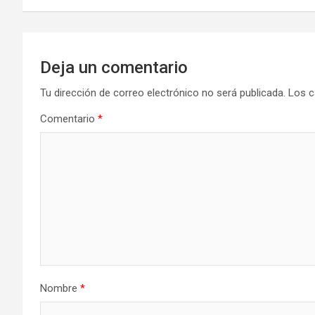
Deja un comentario
Tu dirección de correo electrónico no será publicada.
Los c
Comentario
*
Nombre
*