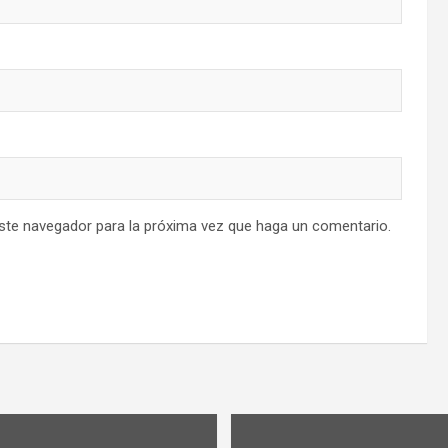
este navegador para la próxima vez que haga un comentario.