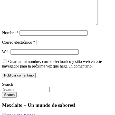
Nombre
*
Correo electrónico
*
Web
Guardar mi nombre, correo electrónico y sitio web en este
navegador para la próxima vez que haga un comentario.
Search
Search
Mexclaito – Un mundo de sabores!