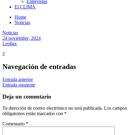
Entrevistas
El CLIMA
Home
Noticias
Noticias
24 noviembre, 2024
Leotlax
2
Navegación de entradas
Entrada anterior
Entrada siguiente
Deja un comentario
Tu dirección de correo electrónico no será publicada.
Los campos
obligatorios están marcados con
*
Comentario
*