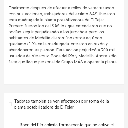
Finalmente después de afectar a miles de veracruzanos
con sus acciones, trabajadores del extinto SAS liberaron
esta madrugada la planta potabilizadora de El Tejar.
Primero fueron los del SAS los que entendieron que no
podían seguir perjudicando a los jarochos, pero los
habitantes de Medellín dijeron: “nosotros aquí nos
quedamos”. Ya en la madrugada, entraron en razón y
abandonaron su plantón. Esta acción perjudicó a 700 mil
usuarios de Veracruz, Boca del Río y Medellín. Ahora sólo
falta que llegue personal de Grupo MÁS a operar la planta.
Taxistas también se ven afectados por toma de la
planta potabilizadora de El Tejar
Boca del Río solicita formalmente que se active el