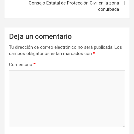
Consejo Estatal de Protección Civil en la zona
conurbada
Deja un comentario
Tu dirección de correo electrónico no será publicada.
Los
campos obligatorios están marcados con
*
Comentario
*