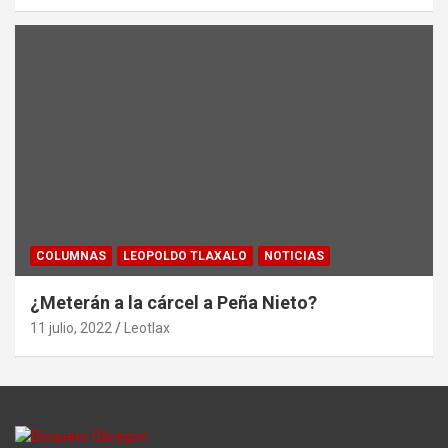
COLUMNAS
LEOPOLDO TLAXALO
NOTICIAS
¿Meterán a la cárcel a Peña Nieto?
11 julio, 2022
Leotlax