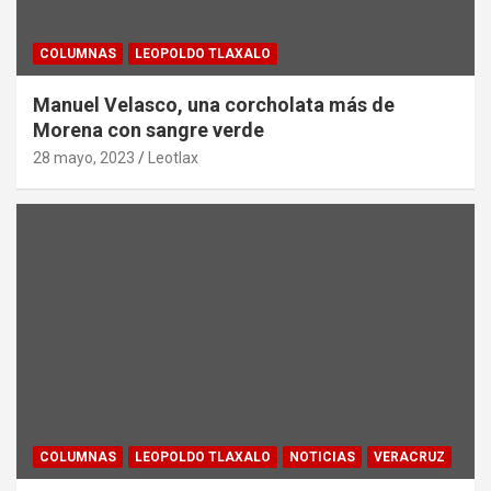
COLUMNAS
LEOPOLDO TLAXALO
Manuel Velasco, una corcholata más de
Morena con sangre verde
28 mayo, 2023
Leotlax
COLUMNAS
LEOPOLDO TLAXALO
NOTICIAS
VERACRUZ