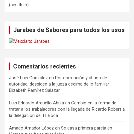
(sin título)
Jarabes de Sabores para todos los usos
Comentarios recientes
José Luis González
en
Por corrupción y abuso de
autoridad, despiden a la jueza décima de lo familiar
Elizabeth Ramírez Salazar
Luis Eduardo Argüello Ahuja
en
Cambio en la forma de
tratar a los trabajadores con la llegada de Ricardo Robert a
la delegación del IT Boca
Amado Amador López
en
Se casa primera pareja en