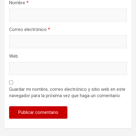
Nombre
*
Correo electrónico
*
Web
Guardar mi nombre, correo electrónico y sitio web en este
navegador para la próxima vez que haga un comentario.