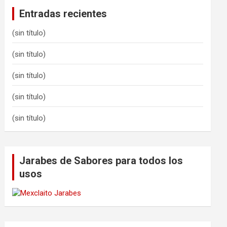
Entradas recientes
(sin título)
(sin título)
(sin título)
(sin título)
(sin título)
Jarabes de Sabores para todos los
usos