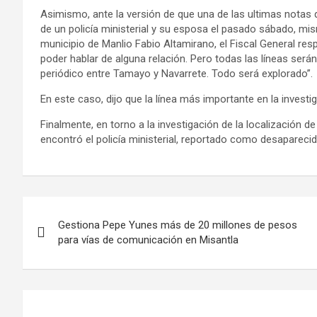
Asimismo, ante la versión de que una de las ultimas notas
de un policía ministerial y su esposa el pasado sábado, mi
municipio de Manlio Fabio Altamirano, el Fiscal General re
poder hablar de alguna relación. Pero todas las líneas serán
periódico entre Tamayo y Navarrete. Todo será explorado”.
En este caso, dijo que la línea más importante en la investig
Finalmente, en torno a la investigación de la localización 
encontró el policía ministerial, reportado como desapareci
Gestiona Pepe Yunes más de 20 millones de pesos
para vías de comunicación en Misantla