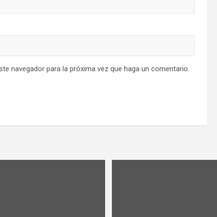
este navegador para la próxima vez que haga un comentario.