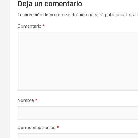
Deja un comentario
Tu dirección de correo electrónico no será publicada.
Los c
Comentario
*
Nombre
*
Correo electrónico
*