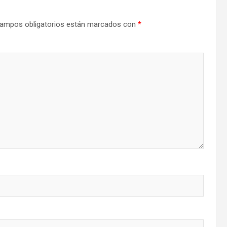
ampos obligatorios están marcados con
*