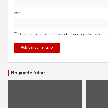
Web
Guardar mi nombre, correo electrónico y sitio web en 
No puede faltar