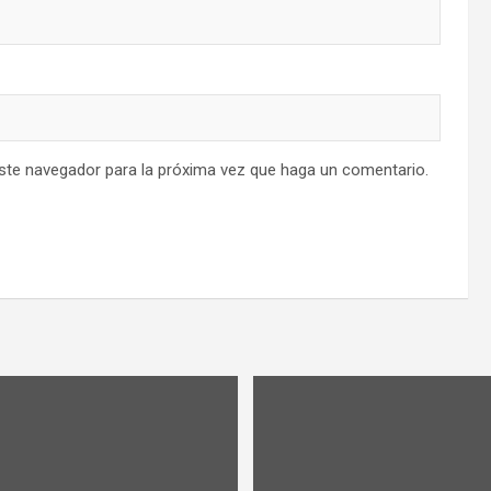
este navegador para la próxima vez que haga un comentario.