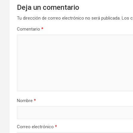
Deja un comentario
Tu dirección de correo electrónico no será publicada.
Los c
Comentario
*
Nombre
*
Correo electrónico
*