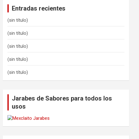
Entradas recientes
(sin título)
(sin título)
(sin título)
(sin título)
(sin título)
Jarabes de Sabores para todos los
usos