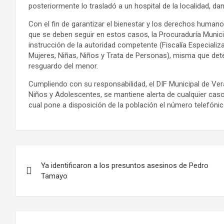
posteriormente lo trasladó a un hospital de la localidad, dan
Con el fin de garantizar el bienestar y los derechos human
que se deben seguir en estos casos, la Procuraduría Munici
instrucción de la autoridad competente (Fiscalía Especializa
Mujeres, Niñas, Niños y Trata de Personas), misma que dete
resguardo del menor.
Cumpliendo con su responsabilidad, el DIF Municipal de Ver
Niños y Adolescentes, se mantiene alerta de cualquier caso
cual pone a disposición de la población el número telefóni
Ya identificaron a los presuntos asesinos de Pedro
Tamayo