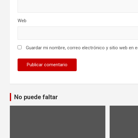
Web
Guardar mi nombre, correo electrónico y sitio web en 
No puede faltar