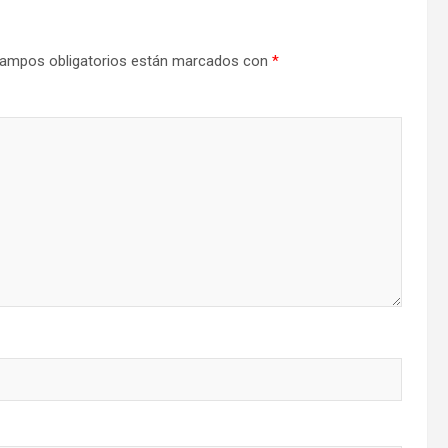
ampos obligatorios están marcados con
*