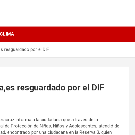
 CLIMA
s resguardado por el DIF
a,es resguardado por el DIF
eracruz informa a la ciudadanía que a través de la
al de Protección de Niñas, Niños y Adolescentes, atendió de
ad, encontrado por una ciudadana en la Reserva 3, quien