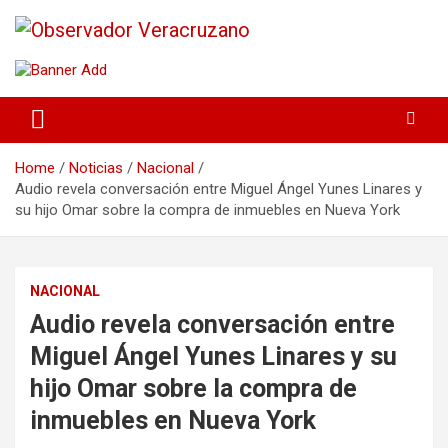
La noticia bajo la lupa
Observador Veracruzano
Home
Noticias
Nacional
Audio revela conversación entre Miguel Ángel Yunes Linares y
su hijo Omar sobre la compra de inmuebles en Nueva York
NACIONAL
Audio revela conversación entre
Miguel Ángel Yunes Linares y su
hijo Omar sobre la compra de
inmuebles en Nueva York