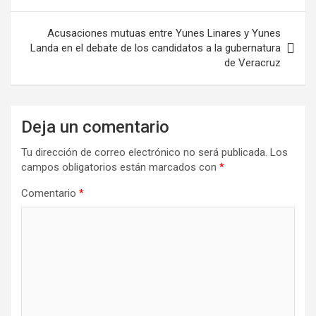
Acusaciones mutuas entre Yunes Linares y Yunes
Landa en el debate de los candidatos a la gubernatura
de Veracruz
Deja un comentario
Tu dirección de correo electrónico no será publicada.
Los
campos obligatorios están marcados con
*
Comentario
*