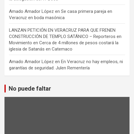
Amado Amador López
en
Se casa primera pareja en
Veracruz en boda masónica
LANZAN PETICIÓN EN VERACRUZ PARA QUE FRENEN
CONSTRUCCIÓN DE TEMPLO SATÁNICO – Reporteros en
Movimiento
en
Cerca de 4 millones de pesos costará la
iglesia de Satanás en Catemaco
Amado Amador López
en
En Veracruz no hay empleos, ni
garantías de seguridad: Julen Rementería
No puede faltar