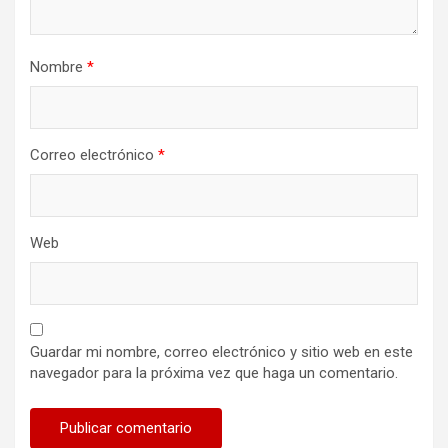
Nombre
*
Correo electrónico
*
Web
Guardar mi nombre, correo electrónico y sitio web en este
navegador para la próxima vez que haga un comentario.