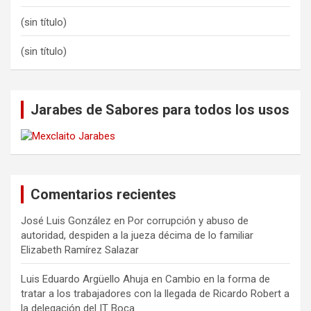
(sin título)
(sin título)
Jarabes de Sabores para todos los usos
Comentarios recientes
José Luis González
en
Por corrupción y abuso de
autoridad, despiden a la jueza décima de lo familiar
Elizabeth Ramírez Salazar
Luis Eduardo Argüello Ahuja
en
Cambio en la forma de
tratar a los trabajadores con la llegada de Ricardo Robert a
la delegación del IT Boca