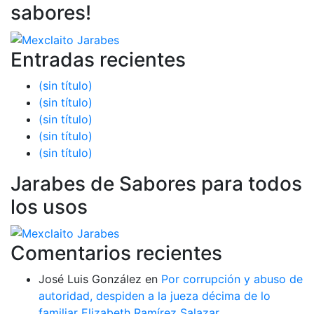
sabores!
Entradas recientes
(sin título)
(sin título)
(sin título)
(sin título)
(sin título)
Jarabes de Sabores para todos
los usos
Comentarios recientes
José Luis González
en
Por corrupción y abuso de
autoridad, despiden a la jueza décima de lo
familiar Elizabeth Ramírez Salazar