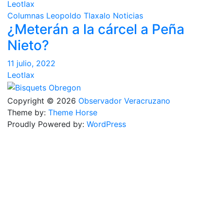
Leotlax
Columnas
Leopoldo Tlaxalo
Noticias
¿Meterán a la cárcel a Peña
Nieto?
11 julio, 2022
Leotlax
Copyright © 2026
Observador Veracruzano
Theme by:
Theme Horse
Proudly Powered by:
WordPress