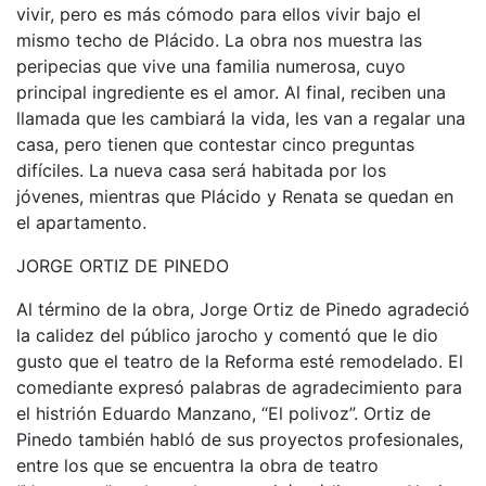
vivir, pero es más cómodo para ellos vivir bajo el
mismo techo de Plácido. La obra nos muestra las
peripecias que vive una familia numerosa, cuyo
principal ingrediente es el amor. Al final, reciben una
llamada que les cambiará la vida, les van a regalar una
casa, pero tienen que contestar cinco preguntas
difíciles. La nueva casa será habitada por los
jóvenes, mientras que Plácido y Renata se quedan en
el apartamento.
JORGE ORTIZ DE PINEDO
Al término de la obra, Jorge Ortiz de Pinedo agradeció
la calidez del público jarocho y comentó que le dio
gusto que el teatro de la Reforma esté remodelado. El
comediante expresó palabras de agradecimiento para
el histrión Eduardo Manzano, “El polivoz”. Ortiz de
Pinedo también habló de sus proyectos profesionales,
entre los que se encuentra la obra de teatro