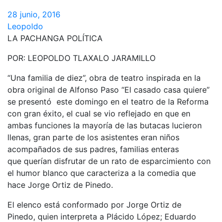
28 junio, 2016
Leopoldo
LA PACHANGA POLÍTICA
POR: LEOPOLDO TLAXALO JARAMILLO
“Una familia de diez”, obra de teatro inspirada en la
obra original de Alfonso Paso “El casado casa quiere”
se presentó este domingo en el teatro de la Reforma
con gran éxito, el cual se vio reflejado en que en
ambas funciones la mayoría de las butacas lucieron
llenas, gran parte de los asistentes eran niños
acompañados de sus padres, familias enteras
que querían disfrutar de un rato de esparcimiento con
el humor blanco que caracteriza a la comedia que
hace Jorge Ortiz de Pinedo.
El elenco está conformado por Jorge Ortiz de
Pinedo, quien interpreta a Plácido López; Eduardo