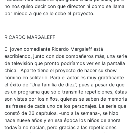
no nos quiso decir con que director ni como se llama
por miedo a que se le cebe el proyecto.
RICARDO MARGALEFF
El joven comediante Ricardo Margaleff está
escribiendo, junto con dos compañeros más, una serie
de televisión que pronto podríamos ver en la pantalla
chica. Aparte tiene el proyecto de hacer su show
cómico en solitario. Para el actor es muy gratificante
el éxito de “Una familia de diez”, pues a pesar de que
es un programa que sólo transmite repeticiones, éstas
son vistas por los niños, quienes se saben de memoria
las frases de cada uno de los personajes. La serie que
constó de 26 capítulos, -uno a la semana-, se hizo
hace nueve años y en esa época los niños de ahora
todavía no nacían, pero gracias a las repeticiones