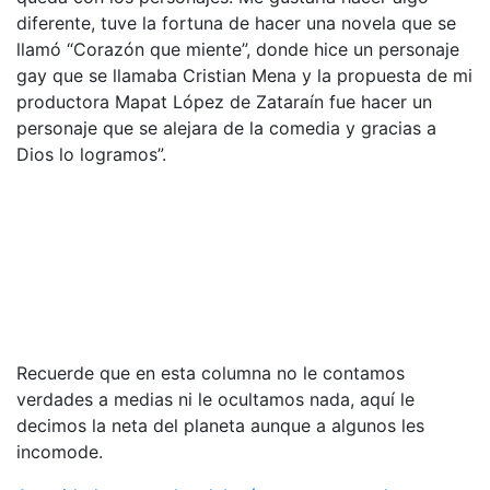
diferente, tuve la fortuna de hacer una novela que se
llamó “Corazón que miente”, donde hice un personaje
gay que se llamaba Cristian Mena y la propuesta de mi
productora Mapat López de Zataraín fue hacer un
personaje que se alejara de la comedia y gracias a
Dios lo logramos”.
Recuerde que en esta columna no le contamos
verdades a medias ni le ocultamos nada, aquí le
decimos la neta del planeta aunque a algunos les
incomode.