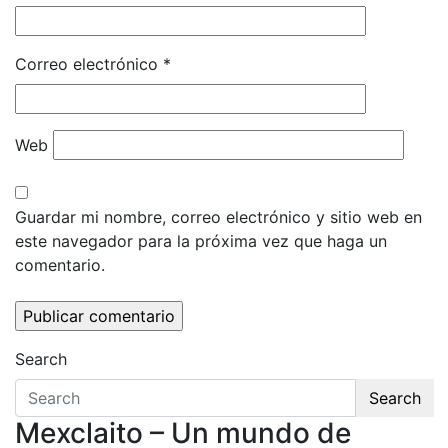
Correo electrónico
*
Web
Guardar mi nombre, correo electrónico y sitio web en
este navegador para la próxima vez que haga un
comentario.
Search
Search
Mexclaito – Un mundo de