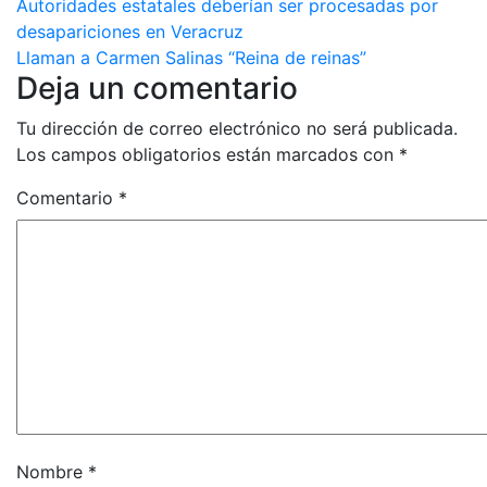
Autoridades estatales deberían ser procesadas por
desapariciones en Veracruz
Llaman a Carmen Salinas “Reina de reinas”
Deja un comentario
Tu dirección de correo electrónico no será publicada.
Los campos obligatorios están marcados con
*
Comentario
*
Nombre
*