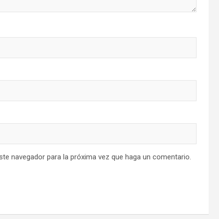
este navegador para la próxima vez que haga un comentario.