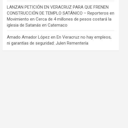
LANZAN PETICIÓN EN VERACRUZ PARA QUE FRENEN
CONSTRUCCIÓN DE TEMPLO SATÁNICO – Reporteros en
Movimiento
en
Cerca de 4 millones de pesos costará la
iglesia de Satanás en Catemaco
Amado Amador López
en
En Veracruz no hay empleos,
ni garantías de seguridad: Julen Rementería