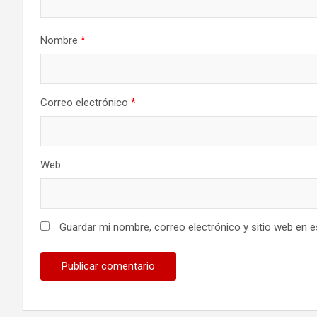
Nombre
*
Correo electrónico
*
Web
Guardar mi nombre, correo electrónico y sitio web en 