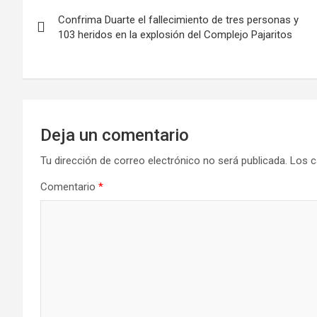
Confrima Duarte el fallecimiento de tres personas y
103 heridos en la explosión del Complejo Pajaritos
Deja un comentario
Tu dirección de correo electrónico no será publicada.
Los c
Comentario
*