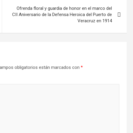
Ofrenda floral y guardia de honor en el marco del
CII Aniversario de la Defensa Heroica del Puerto de
Veracruz en 1914
ampos obligatorios están marcados con
*