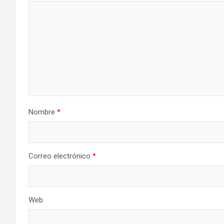
Nombre
*
Correo electrónico
*
Web