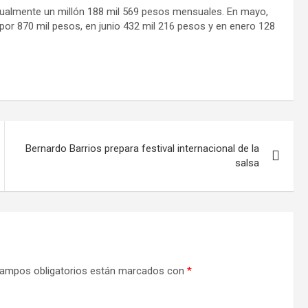
nsualmente un millón 188 mil 569 pesos mensuales. En mayo,
 por 870 mil pesos, en junio 432 mil 216 pesos y en enero 128
Bernardo Barrios prepara festival internacional de la
salsa
ampos obligatorios están marcados con
*