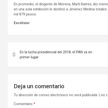
En promedio, el dirigente de Morena, Martí Batres, dio me
en una sola exhibición le destinó a Jiménez Medina totales
mil 879 pesos.
Excélsior
En la lucha presidencial del 2018, el PAN va en
primer lugar
Deja un comentario
Tu dirección de correo electrónico no será publicada.
Los c
Comentario
*