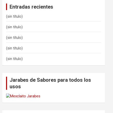
Entradas recientes
(sin título)
(sin título)
(sin título)
(sin título)
(sin título)
Jarabes de Sabores para todos los
usos