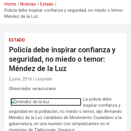
Home
Noticias
Estado
Policía debe inspirar confianza y seguridad, no miedo o temor:
Méndez de la Luz
ESTADO
Policía debe inspirar confianza y
seguridad, no miedo o temor:
Méndez de la Luz
2 junio, 2016
Leopoldo
Observador veracruzano
La policía debe
inspirar confianza y
seguridad en la población, no miedo o temor, dijo Armando
Méndez de la Luz candidato de Movimiento Ciudadano a la
gubernatura, en una reunión con simpatizantes en el
municipio de Tlalixcoyan, Veracruz.