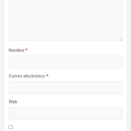
Nombre
*
Correo electrónico
*
Web