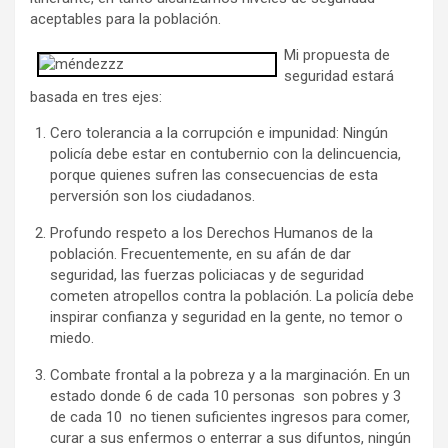
aceptables para la población.
Mi propuesta de
seguridad estará
basada en tres ejes:
Cero tolerancia a la corrupción e impunidad: Ningún
policía debe estar en contubernio con la delincuencia,
porque quienes sufren las consecuencias de esta
perversión son los ciudadanos.
Profundo respeto a los Derechos Humanos de la
población. Frecuentemente, en su afán de dar
seguridad, las fuerzas policiacas y de seguridad
cometen atropellos contra la población. La policía debe
inspirar confianza y seguridad en la gente, no temor o
miedo.
Combate frontal a la pobreza y a la marginación. En un
estado donde 6 de cada 10 personas son pobres y 3
de cada 10 no tienen suficientes ingresos para comer,
curar a sus enfermos o enterrar a sus difuntos, ningún