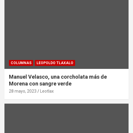
COLUMNAS
LEOPOLDO TLAXALO
Manuel Velasco, una corcholata más de
Morena con sangre verde
28 mayo, 2023
Leotlax