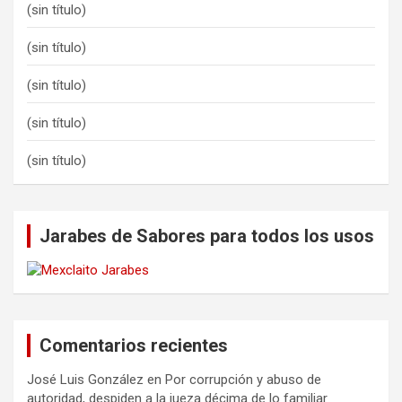
(sin título)
(sin título)
(sin título)
(sin título)
(sin título)
Jarabes de Sabores para todos los usos
Comentarios recientes
José Luis González
en
Por corrupción y abuso de
autoridad, despiden a la jueza décima de lo familiar