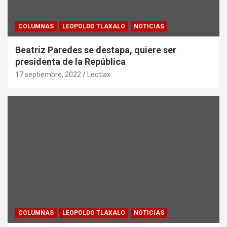
COLUMNAS
LEOPOLDO TLAXALO
NOTICIAS
Beatriz Paredes se destapa, quiere ser
presidenta de la República
17 septiembre, 2022
Leotlax
COLUMNAS
LEOPOLDO TLAXALO
NOTICIAS