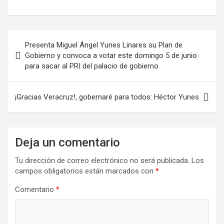
Presenta Miguel Ángel Yunes Linares su Plan de
Gobierno y convoca a votar este domingo 5 de junio
para sacar al PRI del palacio de gobierno
¡Gracias Veracruz!, gobernaré para todos: Héctor Yunes
Deja un comentario
Tu dirección de correo electrónico no será publicada.
Los
campos obligatorios están marcados con
*
Comentario
*