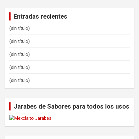
Entradas recientes
(sin título)
(sin título)
(sin título)
(sin título)
(sin título)
Jarabes de Sabores para todos los usos