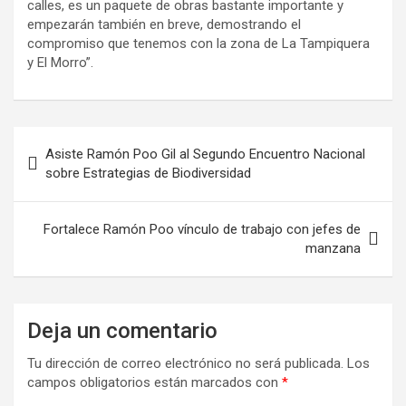
calles, es un paquete de obras bastante importante y
empezarán también en breve, demostrando el
compromiso que tenemos con la zona de La Tampiquera
y El Morro”.
Asiste Ramón Poo Gil al Segundo Encuentro Nacional
sobre Estrategias de Biodiversidad
Fortalece Ramón Poo vínculo de trabajo con jefes de
manzana
Deja un comentario
Tu dirección de correo electrónico no será publicada.
Los
campos obligatorios están marcados con
*