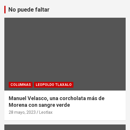
No puede faltar
COLUMNAS
LEOPOLDO TLAXALO
Manuel Velasco, una corcholata más de
Morena con sangre verde
28 mayo, 2023
Leotlax