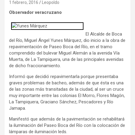
1 febrero, 2016
Leopoldo
Observador veracruzano
El Alcalde de Boca
del Río, Miguel Ángel Yunes Márquez, dio inicio a la obra de
repavimentación de Paseo Boca del Río, en el tramo
comprendido del bulevar Miguel Alemán a la avenida Vía
Muerta, de La Tampiquera, una de las principales avenidas
de dicho fraccionamiento.
Informó que decidió repavimentarla porque presentaba
graves problemas de bacheo, además de que ésta es una
de las zonas más transitadas de la ciudad, al ser un cruce
muy importante entre las colonias El Morro, Flores Magón,
La Tampiquera, Graciano Sánchez, Pescadores y Río
Jamapa.
Manifestó que además de la pavimentación se rehabilitará
la iluminación del Paseo Boca del Río con la colocación de
lámparas de iluminación leds.