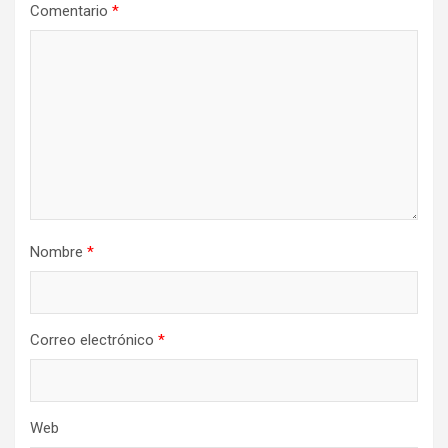
Comentario
*
Nombre
*
Correo electrónico
*
Web