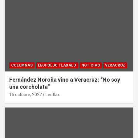
COLUMNAS
LEOPOLDO TLAXALO
NOTICIAS
VERACRUZ
Fernández Noroña vino a Veracruz: “No soy
una corcholata”
15 octubre, 2022
Leotlax