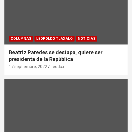
COLUMNAS
LEOPOLDO TLAXALO
NOTICIAS
Beatriz Paredes se destapa, quiere ser
presidenta de la República
17 septiembre, 2022
Leotlax