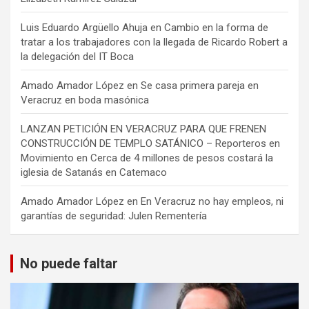
Luis Eduardo Argüello Ahuja
en
Cambio en la forma de
tratar a los trabajadores con la llegada de Ricardo Robert a
la delegación del IT Boca
Amado Amador López
en
Se casa primera pareja en
Veracruz en boda masónica
LANZAN PETICIÓN EN VERACRUZ PARA QUE FRENEN
CONSTRUCCIÓN DE TEMPLO SATÁNICO – Reporteros en
Movimiento
en
Cerca de 4 millones de pesos costará la
iglesia de Satanás en Catemaco
Amado Amador López
en
En Veracruz no hay empleos, ni
garantías de seguridad: Julen Rementería
No puede faltar