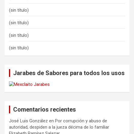
(sin título)
(sin título)
(sin título)
(sin título)
Jarabes de Sabores para todos los usos
Comentarios recientes
José Luis González
en
Por corrupción y abuso de
autoridad, despiden a la jueza décima de lo familiar
Elizabeth Ramírez Salazar