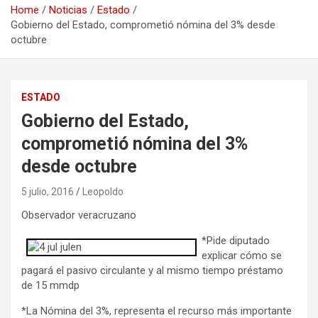
Home
Noticias
Estado
Gobierno del Estado, comprometió nómina del 3% desde
octubre
ESTADO
Gobierno del Estado,
comprometió nómina del 3%
desde octubre
5 julio, 2016
Leopoldo
Observador veracruzano
*Pide diputado
explicar cómo se
pagará el pasivo circulante y al mismo tiempo préstamo
de 15 mmdp
*La Nómina del 3%, representa el recurso más importante