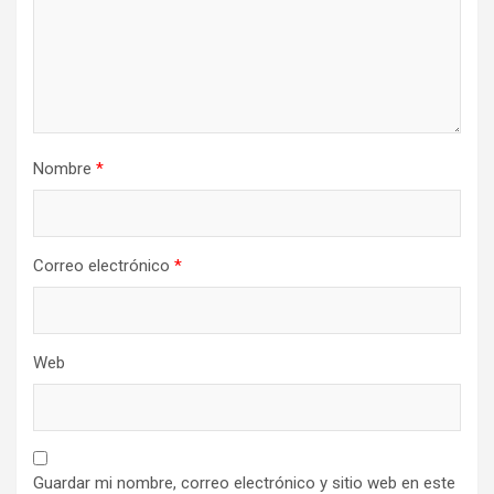
Nombre
*
Correo electrónico
*
Web
Guardar mi nombre, correo electrónico y sitio web en este