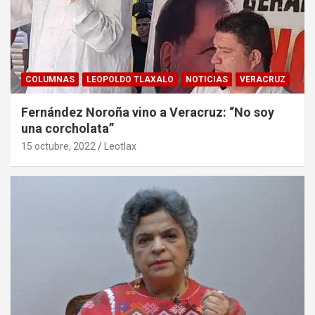
COLUMNAS
LEOPOLDO TLAXALO
NOTICIAS
VERACRUZ
Fernández Noroña vino a Veracruz: “No soy
una corcholata”
15 octubre, 2022
Leotlax