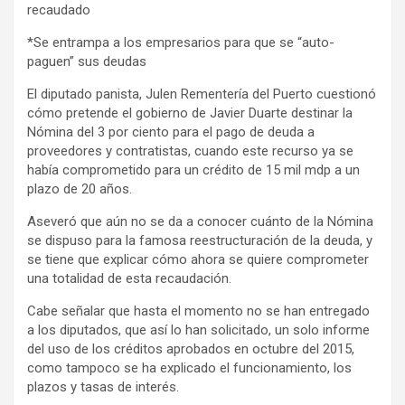
recaudado
*Se entrampa a los empresarios para que se “auto-
paguen” sus deudas
El diputado panista, Julen Rementería del Puerto cuestionó
cómo pretende el gobierno de Javier Duarte destinar la
Nómina del 3 por ciento para el pago de deuda a
proveedores y contratistas, cuando este recurso ya se
había comprometido para un crédito de 15 mil mdp a un
plazo de 20 años.
Aseveró que aún no se da a conocer cuánto de la Nómina
se dispuso para la famosa reestructuración de la deuda, y
se tiene que explicar cómo ahora se quiere comprometer
una totalidad de esta recaudación.
Cabe señalar que hasta el momento no se han entregado
a los diputados, que así lo han solicitado, un solo informe
del uso de los créditos aprobados en octubre del 2015,
como tampoco se ha explicado el funcionamiento, los
plazos y tasas de interés.