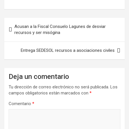
Acusan a la Fiscal Consuelo Lagunes de desviar
recursos y ser misógina
Entrega SEDESOL recursos a asociaciones civiles
Deja un comentario
Tu dirección de correo electrónico no será publicada.
Los
campos obligatorios están marcados con
*
Comentario
*