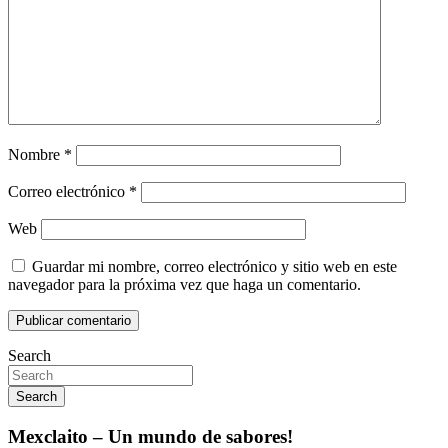
Nombre
*
Correo electrónico
*
Web
Guardar mi nombre, correo electrónico y sitio web en este
navegador para la próxima vez que haga un comentario.
Search
Search
Mexclaito – Un mundo de sabores!