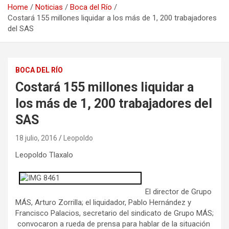
Home
Noticias
Boca del Río
Costará 155 millones liquidar a los más de 1, 200 trabajadores
del SAS
BOCA DEL RÍO
Costará 155 millones liquidar a
los más de 1, 200 trabajadores del
SAS
18 julio, 2016
Leopoldo
Leopoldo Tlaxalo
El director de Grupo
MÁS, Arturo Zorrilla; el liquidador, Pablo Hernández y
Francisco Palacios, secretario del sindicato de Grupo MÁS;
convocaron a rueda de prensa para hablar de la situación