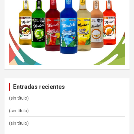
Entradas recientes
(sin título)
(sin título)
(sin título)