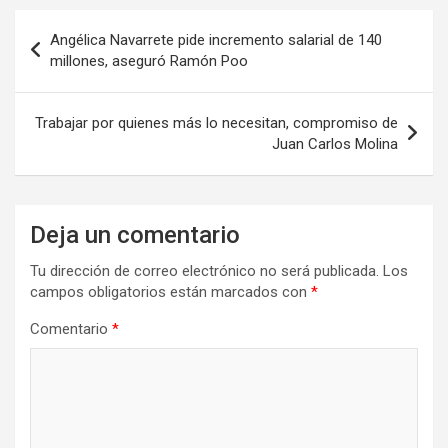
Angélica Navarrete pide incremento salarial de 140
millones, aseguró Ramón Poo
Trabajar por quienes más lo necesitan, compromiso de
Juan Carlos Molina
Deja un comentario
Tu dirección de correo electrónico no será publicada.
Los
campos obligatorios están marcados con
*
Comentario
*