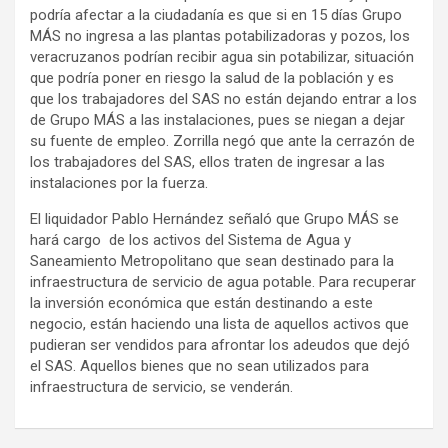
podría afectar a la ciudadanía es que si en 15 días Grupo
MÁS no ingresa a las plantas potabilizadoras y pozos, los
veracruzanos podrían recibir agua sin potabilizar, situación
que podría poner en riesgo la salud de la población y es
que los trabajadores del SAS no están dejando entrar a los
de Grupo MÁS a las instalaciones, pues se niegan a dejar
su fuente de empleo. Zorrilla negó que ante la cerrazón de
los trabajadores del SAS, ellos traten de ingresar a las
instalaciones por la fuerza.
El liquidador Pablo Hernández señaló que Grupo MÁS se
hará cargo de los activos del Sistema de Agua y
Saneamiento Metropolitano que sean destinado para la
infraestructura de servicio de agua potable. Para recuperar
la inversión económica que están destinando a este
negocio, están haciendo una lista de aquellos activos que
pudieran ser vendidos para afrontar los adeudos que dejó
el SAS. Aquellos bienes que no sean utilizados para
infraestructura de servicio, se venderán.