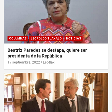
COLUMNAS
LEOPOLDO TLAXALO
NOTICIAS
Beatriz Paredes se destapa, quiere ser
presidenta de la República
17 septiembre, 2022
Leotlax