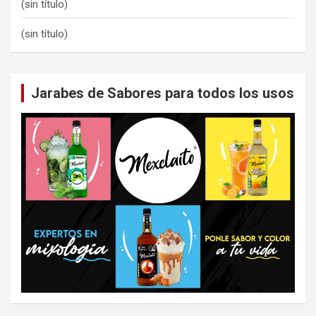
(sin título)
(sin título)
Jarabes de Sabores para todos los usos