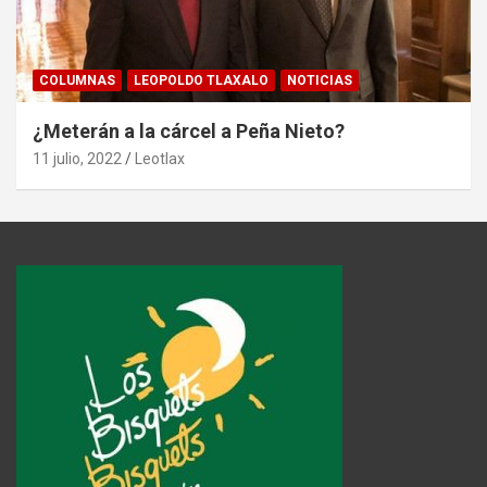
COLUMNAS
LEOPOLDO TLAXALO
NOTICIAS
¿Meterán a la cárcel a Peña Nieto?
11 julio, 2022
Leotlax