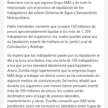
financiera con la que ingresa Grupo MÁS y de todo lo
relacionado con el proceso de liquidación de los
trabajadores del extinto Sistema de Agua y Saneamiento
Metropolitano.
Pablo Hernández comentó que costará 155 millones de
pesos aproximadamente liquidar a los más de 1, 200
trabajadores del organismo, los cuales pueden pasar por
su liquidación a partir de mañana en la Junta Local de
Conciliación y Arbitraje.
Se espera que los trabajadores pasen por su liquidación el
día y la hora acordados, hay una lista de 100 trabajadores
a los que se les atenderá diariamente para liquidarlos.
Arturo Zorrilla negó tajantemente que la empresa Grupo
MÁS llega a trabajar sin dinero como se ha comentado en
algunos medios de comunicación. De hecho, añadió que
durante los siguientes seis meses tienen pensado invertir
más de 350 millones de pesos, los cuales serán
destinados paro el pago de pasivos laborales,
mantenimiento y obras. Zorrilla comentó que SAS tenía
pendientes cinco mil servicios no atendidos entre fugas de