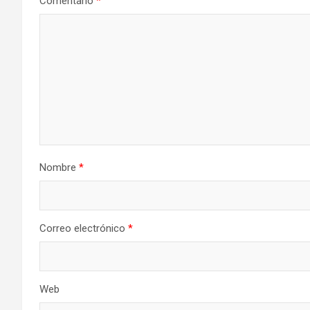
Comentario
*
Nombre
*
Correo electrónico
*
Web