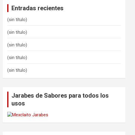
Entradas recientes
(sin título)
(sin título)
(sin título)
(sin título)
(sin título)
Jarabes de Sabores para todos los
usos