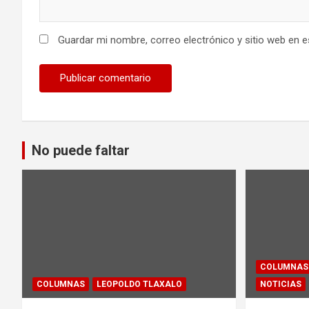
Guardar mi nombre, correo electrónico y sitio web en 
No puede faltar
COLUMNAS
COLUMNAS
LEOPOLDO TLAXALO
NOTICIAS