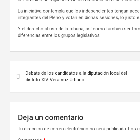
La iniciativa contempla que los independientes tengan acce
integrantes del Pleno y votan en dichas sesiones, lo justo 
Y el derecho al uso de la tribuna, así como también ser t
diferencias entre los grupos legislativos.
Debate de los candidatos a la diputación local del
distrito XIV Veracruz Urbano
Deja un comentario
Tu dirección de correo electrónico no será publicada.
Los c