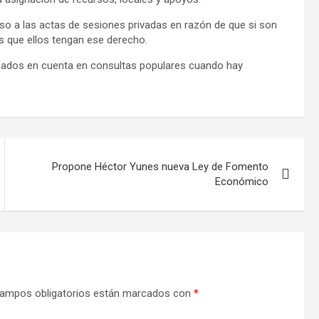
so a las actas de sesiones privadas en razón de que si son
es que ellos tengan ese derecho.
omados en cuenta en consultas populares cuando hay
Propone Héctor Yunes nueva Ley de Fomento
Económico
ampos obligatorios están marcados con
*