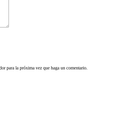
ador para la próxima vez que haga un comentario.