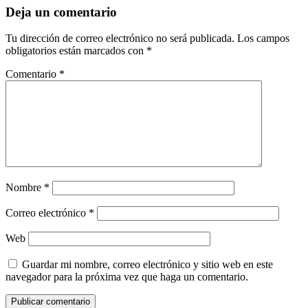
entradas
Deja un comentario
Tu dirección de correo electrónico no será publicada.
Los campos
obligatorios están marcados con
*
Comentario
*
Nombre
*
Correo electrónico
*
Web
Guardar mi nombre, correo electrónico y sitio web en este
navegador para la próxima vez que haga un comentario.