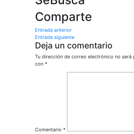
Comparte
Entrada anterior
Entrada siguiente
Deja un comentario
Tu dirección de correo electrónico no será 
con
*
Comentario
*