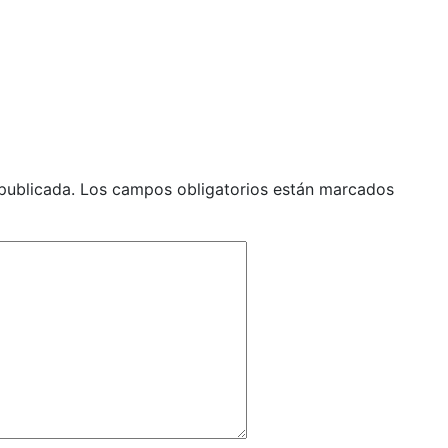
publicada.
Los campos obligatorios están marcados