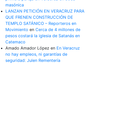
masónica
LANZAN PETICIÓN EN VERACRUZ PARA
QUE FRENEN CONSTRUCCIÓN DE
TEMPLO SATÁNICO – Reporteros en
Movimiento
en
Cerca de 4 millones de
pesos costará la iglesia de Satanás en
Catemaco
Amado Amador López
en
En Veracruz
no hay empleos, ni garantías de
seguridad: Julen Rementería