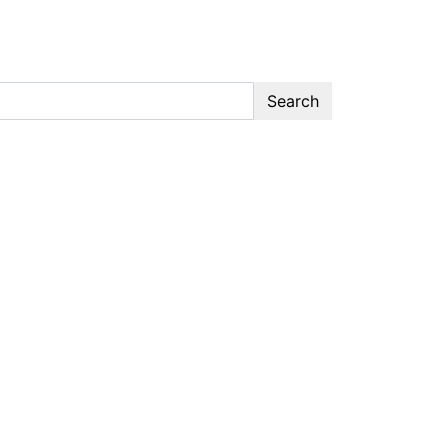
Search