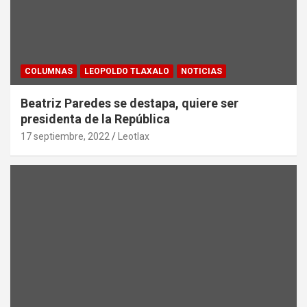
COLUMNAS
LEOPOLDO TLAXALO
NOTICIAS
Beatriz Paredes se destapa, quiere ser
presidenta de la República
17 septiembre, 2022
Leotlax