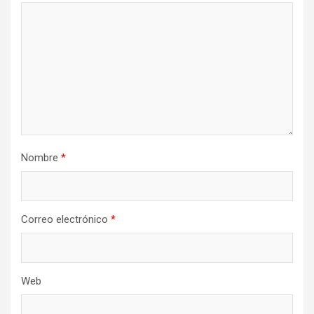
Nombre
*
Correo electrónico
*
Web