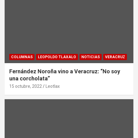
COLUMNAS
LEOPOLDO TLAXALO
NOTICIAS
VERACRUZ
Fernández Noroña vino a Veracruz: “No soy
una corcholata”
15 octubre, 2022
Leotlax