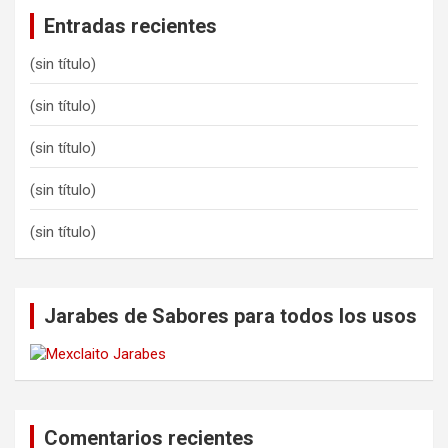
Entradas recientes
(sin título)
(sin título)
(sin título)
(sin título)
(sin título)
Jarabes de Sabores para todos los usos
Comentarios recientes