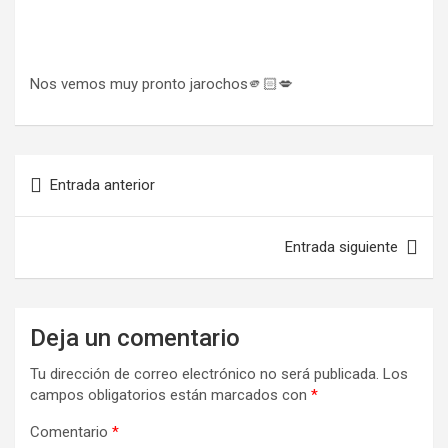
Nos vemos muy pronto jarochos🫵🏻💋
Entrada anterior
Entrada siguiente
Deja un comentario
Tu dirección de correo electrónico no será publicada.
Los
campos obligatorios están marcados con
*
Comentario
*