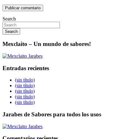
Search
Search
Mexclaito – Un mundo de sabores!
Entradas recientes
(sin título)
(sin título)
(sin título)
(sin título)
(sin título)
Jarabes de Sabores para todos los usos
Comentarios recientes