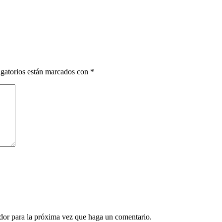
gatorios están marcados con
*
ador para la próxima vez que haga un comentario.