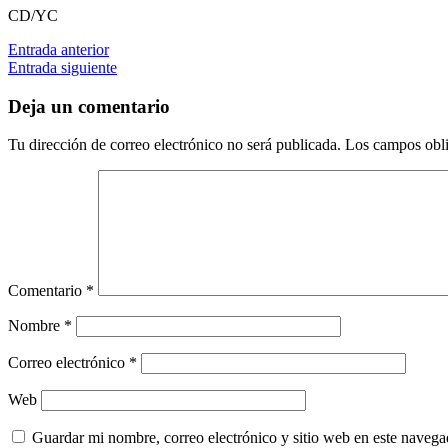
CD/YC
Entrada anterior
Entrada siguiente
Deja un comentario
Tu dirección de correo electrónico no será publicada.
Los campos obli
Comentario
*
Nombre
*
Correo electrónico
*
Web
Guardar mi nombre, correo electrónico y sitio web en este naveg