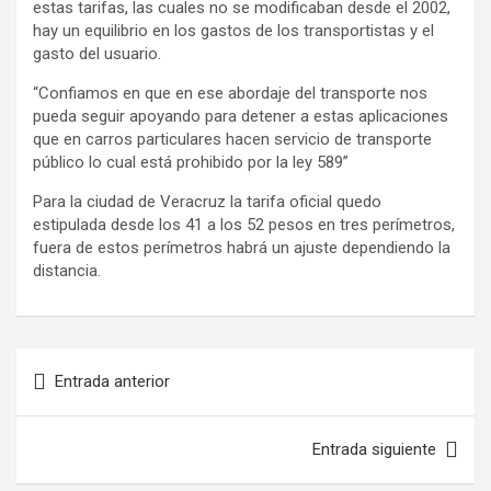
estas tarifas, las cuales no se modificaban desde el 2002,
hay un equilibrio en los gastos de los transportistas y el
gasto del usuario.
“Confiamos en que en ese abordaje del transporte nos
pueda seguir apoyando para detener a estas aplicaciones
que en carros particulares hacen servicio de transporte
público lo cual está prohibido por la ley 589”
Para la ciudad de Veracruz la tarifa oficial quedo
estipulada desde los 41 a los 52 pesos en tres perímetros,
fuera de estos perímetros habrá un ajuste dependiendo la
distancia.
Entrada anterior
Entrada siguiente