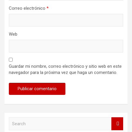
Correo electrónico
*
Web
Guardar mi nombre, correo electrónico y sitio web en este
navegador para la próxima vez que haga un comentario.
S
e