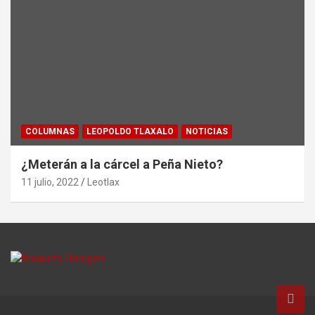
COLUMNAS
LEOPOLDO TLAXALO
NOTICIAS
¿Meterán a la cárcel a Peña Nieto?
11 julio, 2022
Leotlax