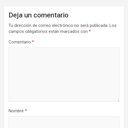
Deja un comentario
Tu dirección de correo electrónico no será publicada.
Los
campos obligatorios están marcados con
*
Comentario
*
Nombre
*