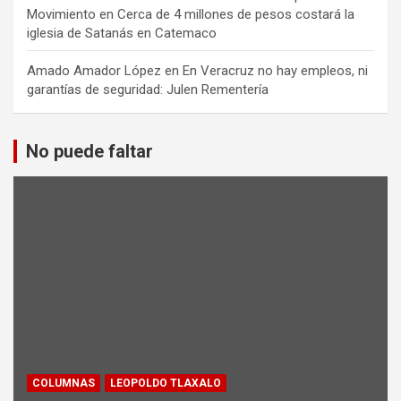
Movimiento
en
Cerca de 4 millones de pesos costará la
iglesia de Satanás en Catemaco
Amado Amador López
en
En Veracruz no hay empleos, ni
garantías de seguridad: Julen Rementería
No puede faltar
COLUMNAS
LEOPOLDO TLAXALO