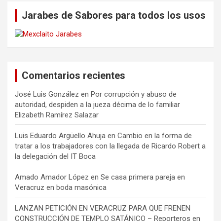
Jarabes de Sabores para todos los usos
Comentarios recientes
José Luis González
en
Por corrupción y abuso de
autoridad, despiden a la jueza décima de lo familiar
Elizabeth Ramírez Salazar
Luis Eduardo Argüello Ahuja
en
Cambio en la forma de
tratar a los trabajadores con la llegada de Ricardo Robert a
la delegación del IT Boca
Amado Amador López
en
Se casa primera pareja en
Veracruz en boda masónica
LANZAN PETICIÓN EN VERACRUZ PARA QUE FRENEN
CONSTRUCCIÓN DE TEMPLO SATÁNICO – Reporteros en