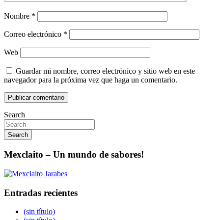
Nombre
*
Correo electrónico
*
Web
Guardar mi nombre, correo electrónico y sitio web en este
navegador para la próxima vez que haga un comentario.
Search
Search
Mexclaito – Un mundo de sabores!
Entradas recientes
(sin título)