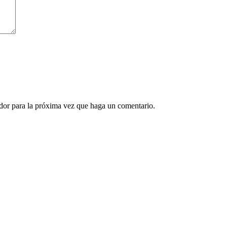
ador para la próxima vez que haga un comentario.